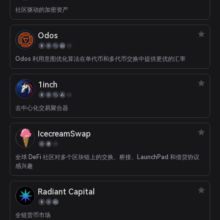
社区驱动的加密资产
Odos
Odos 利用意图优化算法在单代币和多代币交换中提供更优的汇率
1inch
去中心化交易聚合器
IcecreamSwap
全球 DeFi 社区对多个区块链上的交换、桥接、LaunchPad 和借贷协议
感兴趣
Radiant Capital
全链货币市场