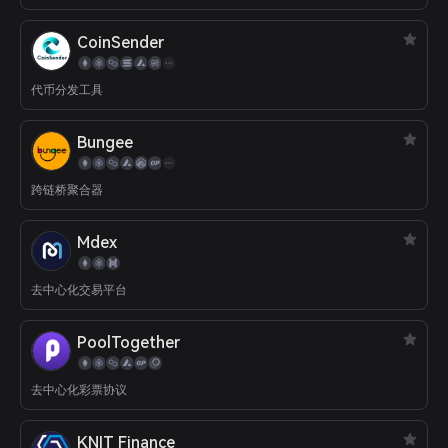
CoinSender
代币分发工具
Bungee
跨链桥聚合器
Mdex
去中心化交易平台
PoolTogether
去中心化彩票协议
KNIT Finance