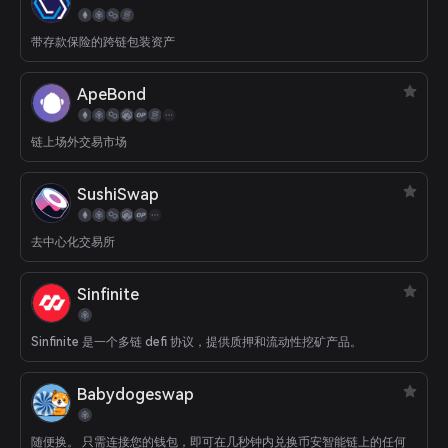
带存款保险的跨链包装资产
ApeBond
链上场外交易市场
SushiSwap
去中心化交易所
Sinfinite
Sinfinite 是一个多链 defi 协议，提供质押和流动性挖矿产品。
Babydogeswap
随便换。 只需连接您的钱包，即可在几秒钟内兑换币安智能链上的任何