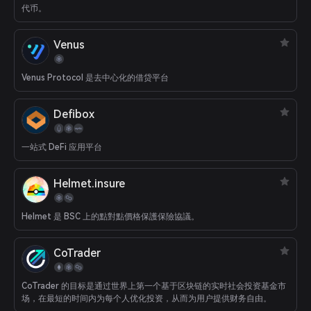
代币。
Venus
Venus Protocol 是去中心化的借贷平台
Defibox
一站式 DeFi 应用平台
Helmet.insure
Helmet 是 BSC 上的點對點價格保護保險協議。
CoTrader
CoTrader 的目标是通过世界上第一个基于区块链的实时社会投资基金市
场，在最短的时间内为每个人优化投资，从而为用户提供财务自由。