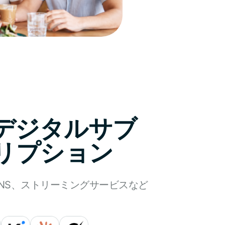
とデジタルサブ
リプション
SNS、ストリーミングサービスなど