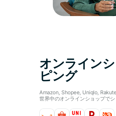
オンラインシ
ピング
Amazon, Shopee, Uniqlo, Rakut
世界中のオンラインショップでシ