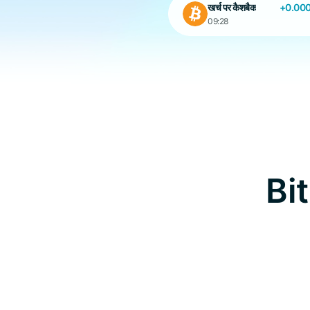
खर्च पर कैशबैक
+0.00
09:28
खर्च पर कैशबैक
11:02
Bit