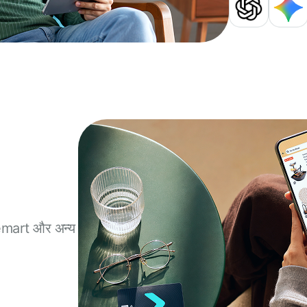
mart और अन्य