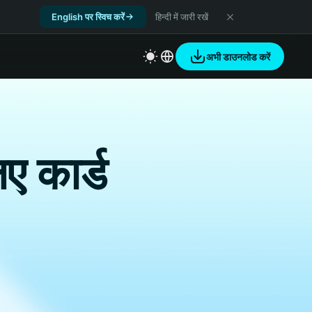
English पर स्विच करें
हिन्दी में जारी रखें
अभी डाउनलोड करें
िए कार्ड