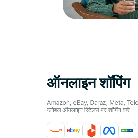
ऑनलाइन शॉपिंग
Amazon, eBay, Daraz, Meta, Tele
ग्लोबल ऑनलाइन रिटेलर्स पर शॉपिंग करें