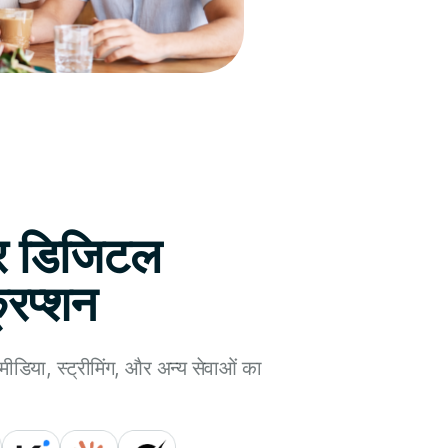
र डिजिटल
रिप्शन
मीडिया, स्ट्रीमिंग, और अन्य सेवाओं का