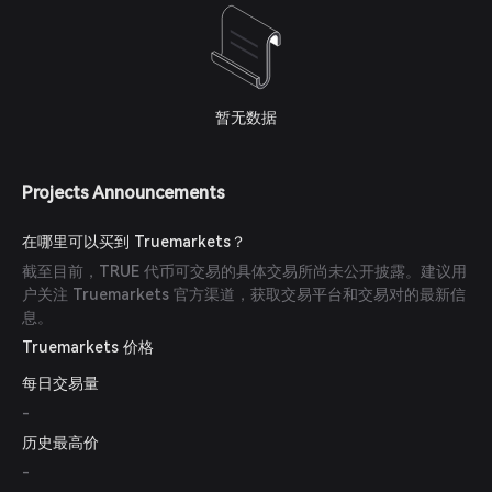
暂无数据
Projects Announcements
在哪里可以买到 Truemarkets？
截至目前，TRUE 代币可交易的具体交易所尚未公开披露。建议用
户关注 Truemarkets 官方渠道，获取交易平台和交易对的最新信
息。
Truemarkets 价格
每日交易量
-
历史最高价
-