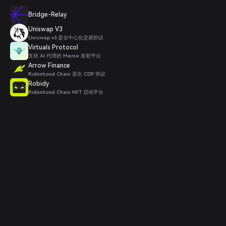
Bridge-Relay
Uniswap V3
Uniswap v3 是去中心化交易协议
Virtuals Protocol
支持 AI 代理的 Meme 发射平台
Arrow Finance
Robinhood Chain 原生 CDP 协议
Robidy
Robinhood Chain NFT 启动平台