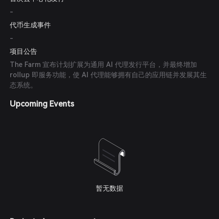
-
代币生成事件
-
项目公告
The Farm 宣布计划扩展为通用 AI 代理发行平台，并最终增加
rollup 即服务功能，使 AI 代理能够拥有自己的应用链并发展其生
态系统。
Upcoming Events
暂无数据