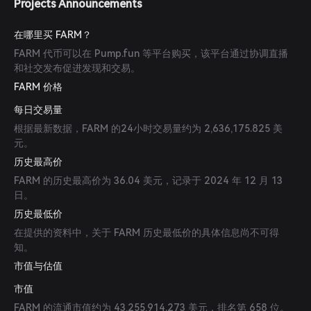
Projects Announcements
在哪里买 FARM？
FARM 代币可以在 Pump.fun 等平台购买，该平台通过协调直播
和社交发布促进发现和交易。
FARM 价格
每日交易量
根据最新数据，FARM 的24小时交易量约为 2,636,175.825 美
元。
历史最高价
FARM 的历史最高价为 36.04 美元，记录于 2024 年 12 月 13
日。
历史最低价
在提供的资料中，关于 FARM 历史最低价的具体信息尚不可得
知。
市值与估值
市值
FARM 的流通市值约为 43,255,914.273 美元，排名第 658 位。