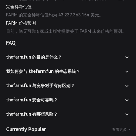
完全稀释估值
FARM 的完全稀释估值约为 43,237,363.154 美元。
FARM 价格预测
目前，尚无可靠专家或出版物提供关于 FARM 未来价格的预测。
FAQ
thefarm.fun 的目的是什么？
我如何参与 thefarm.fun 的生态系统？
thefarm.fun 与竞争对手有何区别？
thefarm.fun 安全可靠吗？
thefarm.fun 有哪些风险？
Currently Popular
查看更多 >