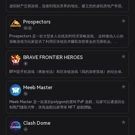
虚拟财产交易游戏，连接到现实世界的地址。建立您的虚拟房地产帝国。
Prospectors
Prospectors 是一款大型多人在线实时经济策略游戏。 这种激动人心的
策略游戏为玩家提供了利用区块链技术赚取加密黄金的无限机会。
Prospectors 是淘金热经济的模拟器，玩家可以在其中提高他们的商业
技能和经济法律知识。
BRAVE FRONTIER HEROES
BFH是手机游戏《勇敢传说》和区块链游戏《我的加密英雄》的结合体。
Meeb Master
Meeb Master 是一款基於polygon的實時 PvP 遊戲，玩家可以通過回合
制戰鬥賺取代幣，併爲遊戲玩家帶來 NFT 遊戲體驗。
Clash Dome