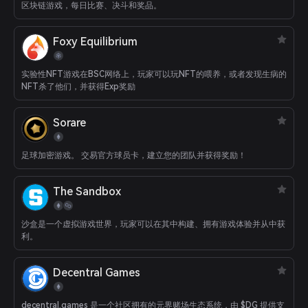
区块链游戏，每日比赛、决斗和奖品。
Foxy Equilibrium
实验性NFT游戏在BSC网络上，玩家可以玩NFT的喂养，或者发现生病的
NFT杀了他们，并获得Exp奖励
Sorare
足球加密游戏。 交易官方球员卡，建立您的团队并获得奖励！
The Sandbox
沙盒是一个虚拟游戏世界，玩家可以在其中构建、拥有游戏体验并从中获
利。
Decentral Games
decentral.games 是一个社区拥有的元界赌场生态系统，由 $DG 提供支