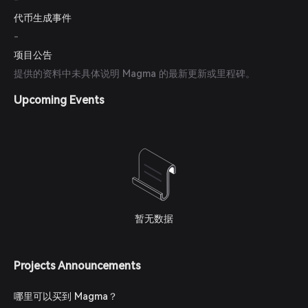
代币生成事件
-
项目公告
提供的资料中未具体说明 Magma 的最新更新或里程碑。
Upcoming Events
暂无数据
Projects Announcements
哪里可以买到 Magma？