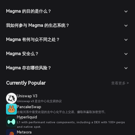
Magma 的目的是什么？
我如何参与 Magma 的生态系统？
Magma 有何与众不同之处？
Magma 安全么？
Magma 存在哪些风险？
Currently Popular
查看更多 >
Uniswap V3
Uniswap v3 是去中心化交易协议
PancakeSwap
在银河系中最受欢迎的去中心化平台上交易、赚取和赢取加密货币。
Hyperliquid
L1 with performant native components, including a DEX with 100+ perps
and native spot.
Meteora