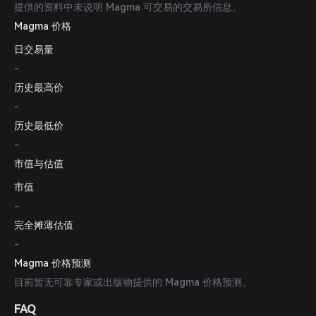
提供的资料中未说明 Magma 可交易的交易所信息。
Magma 价格
日交易量
-
历史最高价
-
历史最低价
-
市值与估值
市值
-
完全摊薄估值
-
Magma 价格预测
目前暂无可靠专家或出版物提供的 Magma 价格预测。
FAQ