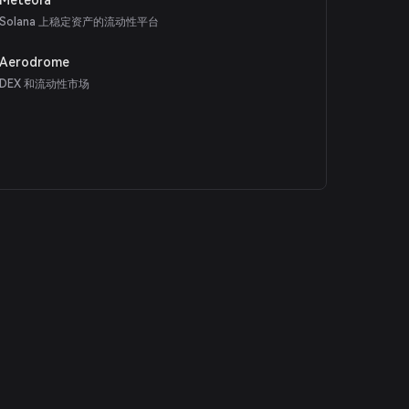
Solana 上稳定资产的流动性平台
Aerodrome
DEX 和流动性市场