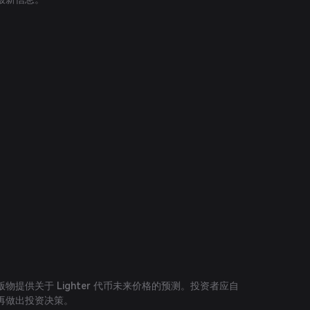
物提供关于 Lighter 代币未来价格的预测。投资者应自
再做出投资决策。