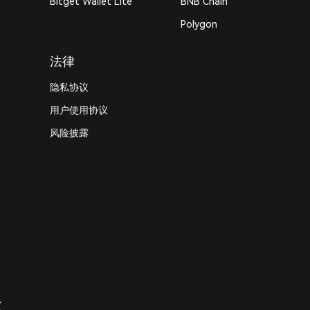
Bitget Wallet Lite
BNB Chain
Polygon
法律
隐私协议
用户使用协议
风险披露
X