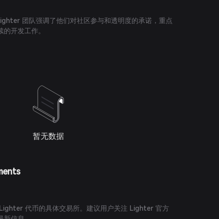
Lighter 团队强调了他们对社区参与和透明度的承诺，重点
续的开发工作。
暂无数据
ments
ghter 代币的具体交易所。建议用户关注 Lighter 官方
最新信息。