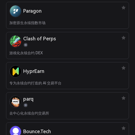
Paragon
加密原生永续指数市场
Clash of Perps
游戏化永续合约 DEX
HyprEarn
专为永续合约打造的 AI 交易平台
parq
去中心化永续合约交易所
Bounce.Tech