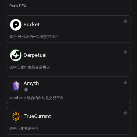
Perp DEX
Pocket
基于 AI 代理的一站式交易应用
Derpetual
去中心化衍生品交易协议
Amyth
Jupiter 永续合约自动化交易平台
TrueCurrent
去中心化交易平台