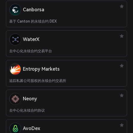
Canborsa
基于 Canton 的永续合约 DEX
WaterX
去中心化永续合约交易平台
Entropy Markets
追踪私募公司股权的永续合约交易所
Neony
去中心化永续合约协议
AvoDex