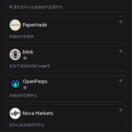
AI 原生去中心化永续合约交易平台
Papertrade
永续合约交易所
blink
专注于永续合约的 Layer2
OpenPerps
永续合约交易平台
Nova Markets
去中心化永续合约平台