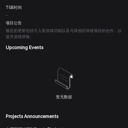
TGE时间
-
项目公告
最近的更新包括引入新游戏功能以及与其他区块链项目的合作，以
提升游戏体验。
Upcoming Events
暂无数据
Projects Announcements