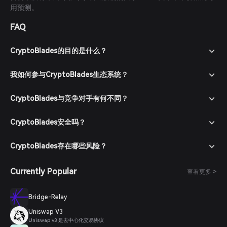
用预测。
FAQ
CryptoBlades的目的是什么？
我如何参与CryptoBlades生态系统？
CryptoBlades与竞争对手有何不同？
CryptoBlades安全吗？
CryptoBlades存在哪些风险？
Currently Popular
查看更多 >
Bridge-Relay
Uniswap V3
Uniswap v3 是去中心化交易协议