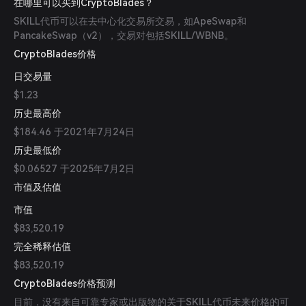
在哪里可以买到CryptoBlades？
SKILL代币可以在去中心化交易所交易，如ApeSwap和
PancakeSwap（v2），交易对包括SKILL/WBNB。
CryptoBlades价格
日交易量
$1.23
历史最高价
$184.46 于2021年7月24日
历史最低价
$0.06527 于2025年7月2日
市值及估值
市值
$83,520.19
完全稀释估值
$83,520.19
CryptoBlades价格预测
目前，没有来自可靠专家或出版物的关于SKILL代币未来价格的可