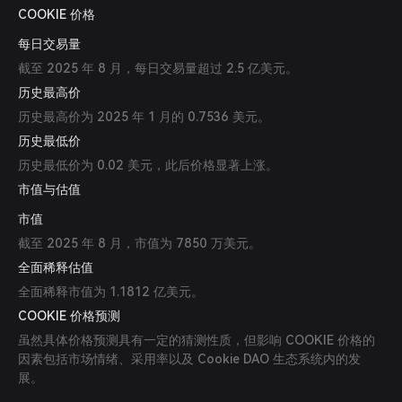
COOKIE 价格
每日交易量
截至 2025 年 8 月，每日交易量超过 2.5 亿美元。
历史最高价
历史最高价为 2025 年 1 月的 0.7536 美元。
历史最低价
历史最低价为 0.02 美元，此后价格显著上涨。
市值与估值
市值
截至 2025 年 8 月，市值为 7850 万美元。
全面稀释估值
全面稀释市值为 1.1812 亿美元。
COOKIE 价格预测
虽然具体价格预测具有一定的猜测性质，但影响 COOKIE 价格的
因素包括市场情绪、采用率以及 Cookie DAO 生态系统内的发
展。