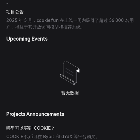
-
项目公告
2025 年 5 月，cookie.fun 在上线一周内吸引了超过 56,000 名用
户，得益于其开放访问模型和推荐系统。
Upcoming Events
暂无数据
Projects Announcements
哪里可以买到 COOKIE？
COOKIE 代币可在 Bybit 和 dYdX 等平台购买。