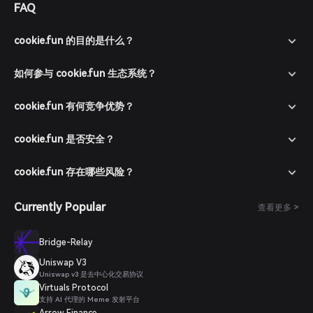
FAQ
cookie.fun 的目的是什么？
如何参与 cookie.fun 生态系统？
cookie.fun 有何竞争优势？
cookie.fun 是否安全？
cookie.fun 存在哪些风险？
Currently Popular
查看更多 >
Bridge-Relay
Uniswap V3
Uniswap v3 是去中心化交易协议
Virtuals Protocol
支持 AI 代理的 Meme 发射平台
Arrow Finance