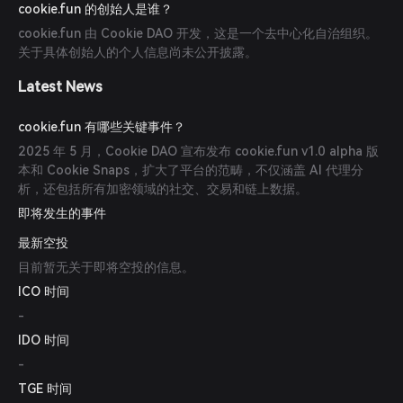
cookie.fun 的创始人是谁？
cookie.fun 由 Cookie DAO 开发，这是一个去中心化自治组织。
关于具体创始人的个人信息尚未公开披露。
Latest News
cookie.fun 有哪些关键事件？
2025 年 5 月，Cookie DAO 宣布发布 cookie.fun v1.0 alpha 版
本和 Cookie Snaps，扩大了平台的范畴，不仅涵盖 AI 代理分
析，还包括所有加密领域的社交、交易和链上数据。
即将发生的事件
最新空投
目前暂无关于即将空投的信息。
ICO 时间
-
IDO 时间
-
TGE 时间