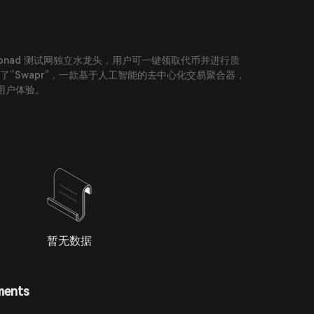
onad 测试网独立水龙头，用户可一键领取代币并进行质
还引入了“Swapr”，一款基于人工智能的去中心化交易聚合器，
用户体验。
暂无数据
ments