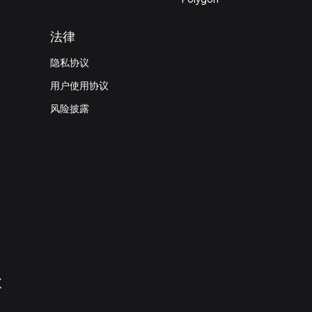
法律
隐私协议
用户使用协议
风险披露
X