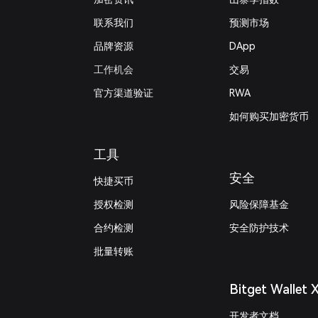
联系我们
预测市场
品牌资源
DApp
工作机会
交易
官方渠道验证
RWA
如何购买加密货币
工具
安全
快捷买币
授权检测
风险保障基金
合约检测
安全防护技术
批量转账
Bitget Wallet 
开发者文档