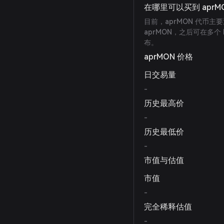
在哪里可以买到 aprM
目前，aprMON 代币主要
aprMON，之后可在多个
布。
aprMON 价格
日交易量
-
历史最高价
-
历史最低价
-
市值与估值
市值
-
完全稀释估值
-