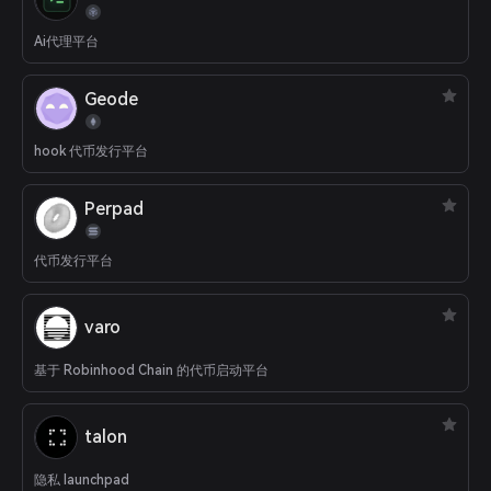
Ai代理平台
Geode
hook 代币发行平台
Perpad
代币发行平台
varo
基于 Robinhood Chain 的代币启动平台
talon
隐私 launchpad