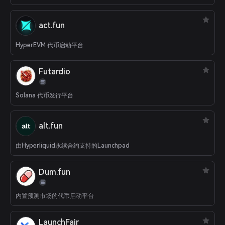
act.fun
HyperEVM 代币启动平台
Futardio
Solana 代币发行平台
alt.fun
由Hyperliquid永续合约支持的Launchpad
Dum.fun
内置预测市场的代币启动平台
LaunchFair