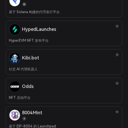
基于 Solana 构建的代币发行平台
HypedLaunches
HyperEVM NFT 发布平台
Kibi.bot
社交 AI 代理机器人
Odds
NFT 启动平台
8004Mint
基于 EIP-8004 的 Launchpad