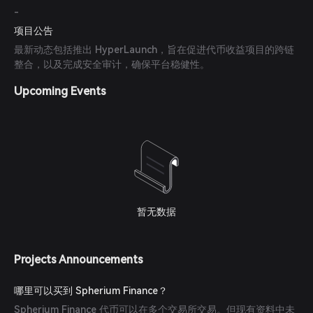
-
项目公告
最新动态包括推出 HyperLaunch，旨在促进代币收益项目的跨链
整合，以及完成安全审计，确保平台稳健性。
Upcoming Events
暂无数据
Projects Announcements
哪里可以买到 Spherium Finance？
Spherium Finance 代币可以在多个交易所交易。但现有资料中未