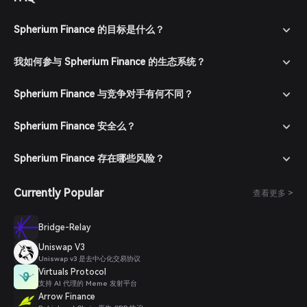
Spherium Finance 的目标是什么？
我如何参与 Spherium Finance 的生态系统？
Spherium Finance 与竞争对手有何不同？
Spherium Finance 安全么？
Spherium Finance 存在哪些风险？
Currently Popular
查看更多 >
Bridge-Relay
Uniswap V3
Uniswap v3 是去中心化交易协议
Virtuals Protocol
支持 AI 代理的 Meme 发射平台
Arrow Finance