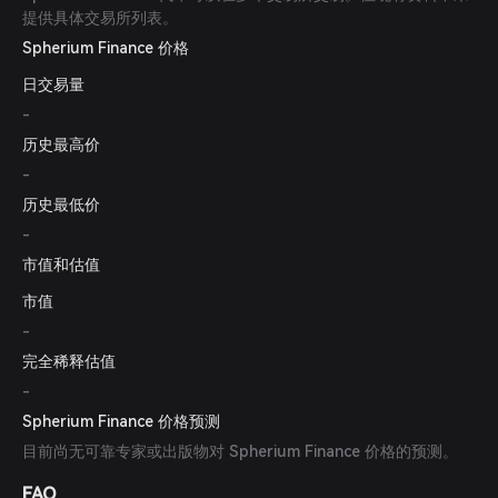
提供具体交易所列表。
Spherium Finance 价格
日交易量
-
历史最高价
-
历史最低价
-
市值和估值
市值
-
完全稀释估值
-
Spherium Finance 价格预测
目前尚无可靠专家或出版物对 Spherium Finance 价格的预测。
FAQ