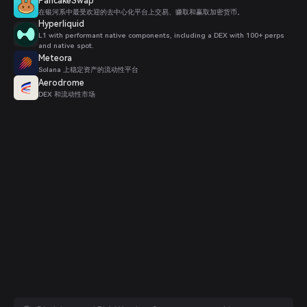
PancakeSwap
在银河系中最受欢迎的去中心化平台上交易、赚取和赢取加密货币。
Hyperliquid
L1 with performant native components, including a DEX with 100+ perps
and native spot.
Meteora
Solana 上稳定资产的流动性平台
Aerodrome
DEX 和流动性市场