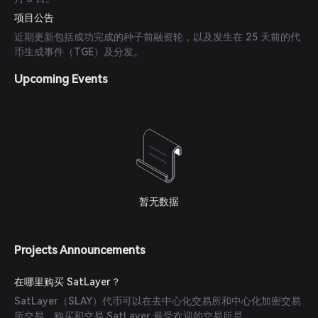
项目公告
近期更新包括成功完成的种子前融资轮，以及发生在 25 天前的代
币生成事件（TGE）及分发。
Upcoming Events
暂无数据
Projects Announcements
在哪里购买 SatLayer？
SatLayer（SLAY）代币可以在去中心化交易所和中心化加密交易
所交易。购买和交易 SatLayer 最受欢迎的交易所是