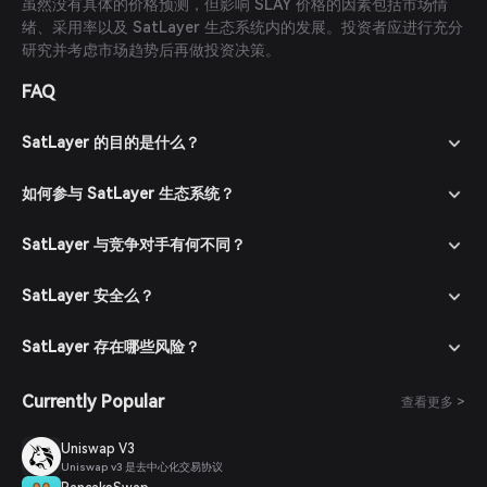
虽然没有具体的价格预测，但影响 SLAY 价格的因素包括市场情
绪、采用率以及 SatLayer 生态系统内的发展。投资者应进行充分
研究并考虑市场趋势后再做投资决策。
FAQ
SatLayer 的目的是什么？
如何参与 SatLayer 生态系统？
SatLayer 与竞争对手有何不同？
SatLayer 安全么？
SatLayer 存在哪些风险？
Currently Popular
查看更多 >
Uniswap V3
Uniswap v3 是去中心化交易协议