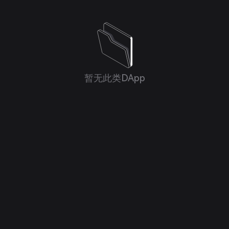
暂无此类DApp