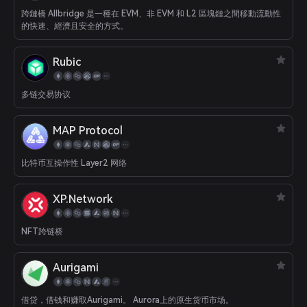
跨鏈橋 Allbridge 是一種在 EVM、非 EVM 和 L2 區塊鏈之間移動流動性
的快速、經濟且安全的方式。
Rubic
多链交易协议
MAP Protocol
比特币互操作性 Layer2 网络
XP.Network
NFT跨链桥
Aurigami
借贷，借钱和赚取Aurigami。 Aurora上的原生货币市场。