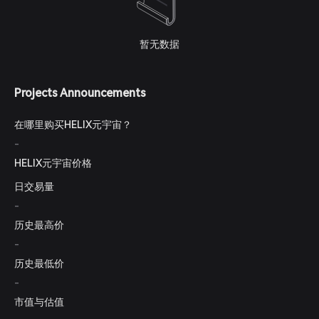
暂无数据
Projects Announcements
在哪里购买HELIX元宇宙？
-
HELIX元宇宙价格
日交易量
-
历史最高价
-
历史最低价
-
市值与估值