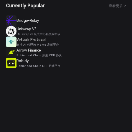
Currently Popular
查看更多 >
Bridge-Relay
Uniswap V3
Uniswap v3 是去中心化交易协议
Virtuals Protocol
支持 AI 代理的 Meme 发射平台
Arrow Finance
Robinhood Chain 原生 CDP 协议
Robidy
Robinhood Chain NFT 启动平台