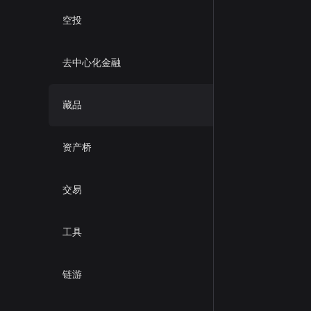
空投
去中心化金融
藏品
资产桥
交易
工具
链游