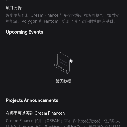
-
项目公告
近期更新包括 Cream Finance 与多个区块链网络的整合，如币安
智能链、Polygon 和 Fantom，扩展了其可访问性和用户基础。
Upcoming Events
暂无数据
Projects Announcements
在哪里可以买到 Cream Finance？
Cream Finance 代币（CREAM）可在多个交易所交易，包括以太
坊上的 Uniswap V2、Sushiswap 和 KuCoin。最活跃的交易对是