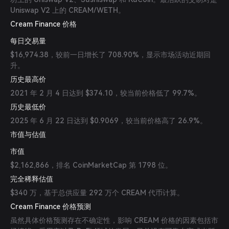
Uniswap V2 上的 CREAM/WETH。
Cream Finance 价格
每日交易量
$16,974.38，较前一日增长了 708.90%，显示市场活动近期回
升。
历史最高价
2021 年 2 月 4 日达到 $374.10，较当前价格低了 99.7%。
历史最低价
2025 年 6 月 22 日达到 $0.9069，较当前价格高了 26.9%。
市值与估值
市值
$2,162,866，排名 CoinMarketCap 第 1798 位。
完全稀释估值
$340 万，基于总供应量 292 万个 CREAM 代币计算。
Cream Finance 价格预测
虽然具体价格预测存在不确定性，影响 CREAM 价格的因素包括市