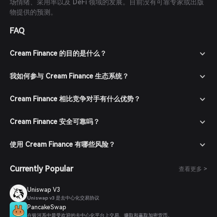
场情绪、采用率以及 DeFi 领域的发展。目前没有可靠专家或出版
物提供的预测。
FAQ
Cream Finance 的目的是什么？
我如何参与 Cream Finance 生态系统？
Cream Finance 相比竞争对手有什么优势？
Cream Finance 安全可靠吗？
使用 Cream Finance 有哪些风险？
Currently Popular
查看更多 >
Uniswap V3
Uniswap v3 是去中心化交易协议
PancakeSwap
在银河系中最受欢迎的去中心化平台上交易、赚取和赢取加密货币。