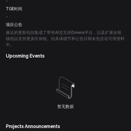
-
TGE时间
-
项目公告
最近的更新包括集成了带有AI交互的Dmens平台，以及扩展全链
钱包以支持更多区块链。但具体细节和公告日期未包含在可用资料
中。
Upcoming Events
暂无数据
Projects Announcements