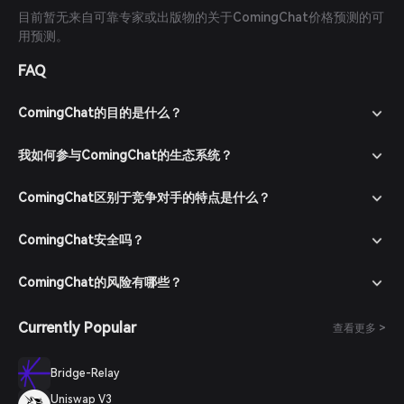
目前暂无来自可靠专家或出版物的关于ComingChat价格预测的可
用预测。
FAQ
ComingChat的目的是什么？
我如何参与ComingChat的生态系统？
ComingChat区别于竞争对手的特点是什么？
ComingChat安全吗？
ComingChat的风险有哪些？
Currently Popular
查看更多 >
Bridge-Relay
Uniswap V3