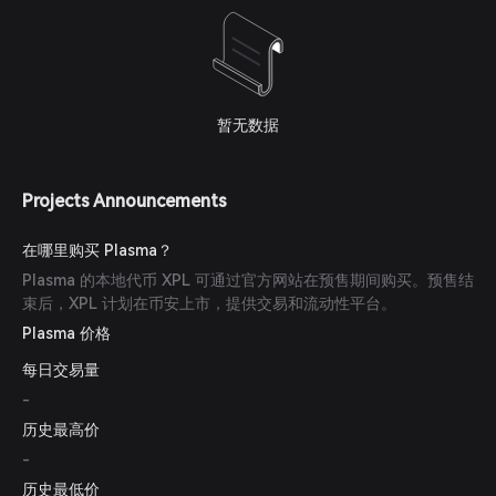
暂无数据
Projects Announcements
在哪里购买 Plasma？
Plasma 的本地代币 XPL 可通过官方网站在预售期间购买。预售结
束后，XPL 计划在币安上市，提供交易和流动性平台。
Plasma 价格
每日交易量
-
历史最高价
-
历史最低价