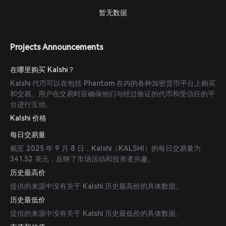
暂无数据
Projects Announcements
在哪里购买 Kalshi？
Kalshi 代币可以在包括 Phantom 在内的各种加密货币平台上购买
和交易。用户在交易时应确保他们与经过验证的代币和受信任的平
台进行互动。
Kalshi 价格
每日交易量
截至 2025 年 9 月 8 日，Kalshi（KALSHI）的每日交易量为
341.52 美元，反映了市场活动和投资者兴趣。
历史最高价
提供的来源中没有关于 Kalshi 历史最高价的具体数据。
历史最低价
提供的来源中没有关于 Kalshi 历史最低价的具体数据。