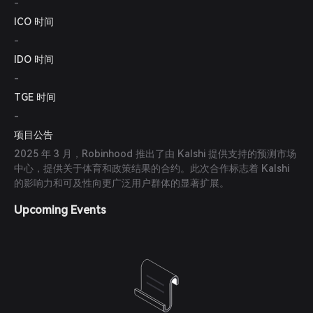
-
ICO 时间
-
IDO 时间
-
TGE 时间
-
项目公告
2025 年 3 月，Robinhood 推出了由 Kalshi 提供支持的预测市场
中心，提供关于体育和政策结果的合约。此次合作标志着 Kalshi
的影响力和可及性向更广泛用户群体的显著扩展。
Upcoming Events