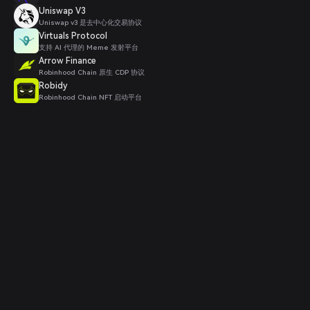
Uniswap V3
Uniswap v3 是去中心化交易协议
Virtuals Protocol
支持 AI 代理的 Meme 发射平台
Arrow Finance
Robinhood Chain 原生 CDP 协议
Robidy
Robinhood Chain NFT 启动平台