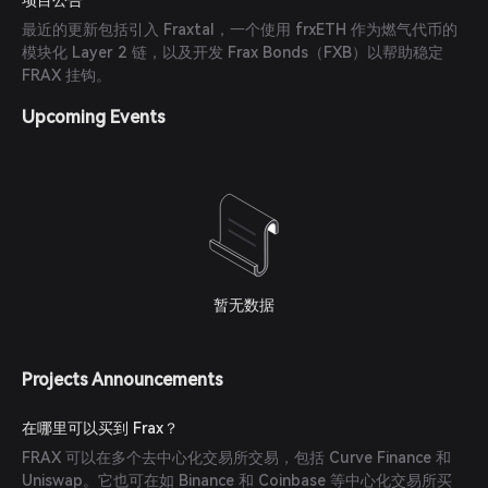
项目公告
最近的更新包括引入 Fraxtal，一个使用 frxETH 作为燃气代币的
模块化 Layer 2 链，以及开发 Frax Bonds（FXB）以帮助稳定
FRAX 挂钩。
Upcoming Events
暂无数据
Projects Announcements
在哪里可以买到 Frax？
FRAX 可以在多个去中心化交易所交易，包括 Curve Finance 和
Uniswap。它也可在如 Binance 和 Coinbase 等中心化交易所买