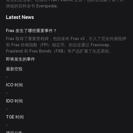
块链的百科全书 Everipedia。
Latest News
Frax 发生了哪些重要事件？
Frax 取得了重要里程碑，包括发布 Frax v3，引入了完全外源抵押
和 Frax 价格指数（FPI）稳定币。协议还通过 Fraxswap、
Fraxlend 和 Frax Bonds（FXB）等产品扩展了生态系统。
即将发生的事件
最新空投
-
ICO 时间
-
IDO 时间
-
TGE 时间
-