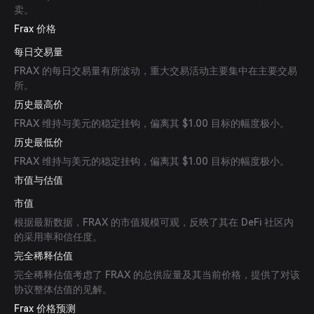
卖。
Frax 价格
每日交易量
FRAX 的每日交易量有所波动，重大交易活动主要集中在主要交易
所。
历史最高价
FRAX 维持与美元的稳定挂钩，偏离其 $1.00 目标的幅度极小。
历史最低价
FRAX 维持与美元的稳定挂钩，偏离其 $1.00 目标的幅度极小。
市值与估值
市值
根据最新数据，FRAX 的市值规模可观，反映了其在 DeFi 社区内
的采用率和信任度。
完全稀释估值
完全稀释估值考虑了 FRAX 的总供应量及其当前价格，提供了对该
协议整体估值的见解。
Frax 价格预测