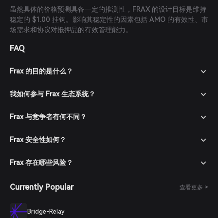
虽然具体的价格预测具备一定的推测性，FRAX 的设计目标是维持
稳定的 $1.00 挂钩。影响其稳定性的因素包括 AMO 的有效性、市
场需求和协议对抵押品的有效管理能力。
FAQ
Frax 的目的是什么？
我如何参与 Frax 生态系统？
Frax 与竞争者有何不同？
Frax 安全性如何？
Frax 存在哪些风险？
Currently Popular
查看更多 >
Bridge-Relay