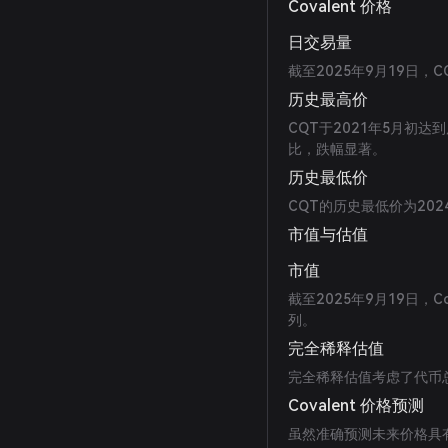
Covalent 价格
日交易量
截至2025年9月19日，
历史最高价
CQT于2021年5月初达到
比，跌幅显著。
历史最低价
CQT的历史最低价为202
市值与估值
市值
截至2025年9月19日，
列。
完全稀释估值
完全稀释估值考虑了代币
Covalent 价格预测
虽然准确预测未来价格具有