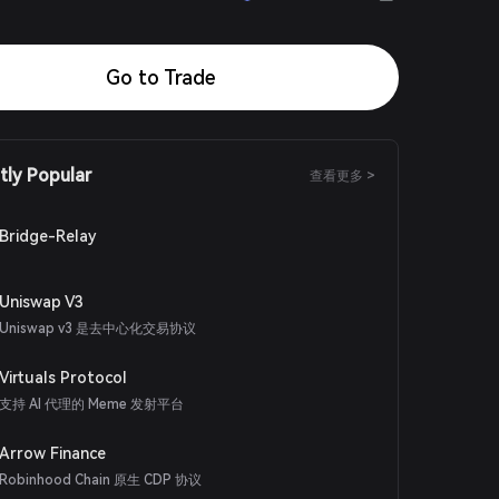
Go to Trade
tly Popular
查看更多 >
Bridge-Relay
Uniswap V3
Uniswap v3 是去中心化交易协议
Virtuals Protocol
支持 AI 代理的 Meme 发射平台
Arrow Finance
Robinhood Chain 原生 CDP 协议