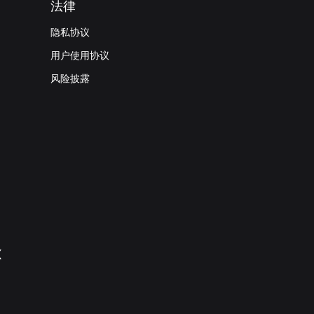
法律
隐私协议
用户使用协议
风险披露
X