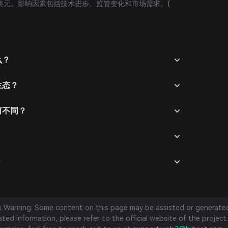
672美元。影响因素包括技术进步、监管变化和市场需求。(
么？
生态？
有何不同？
？
sk Warning: Some content on this page may be assisted or generated 
ed information, please refer to the official website of the project.