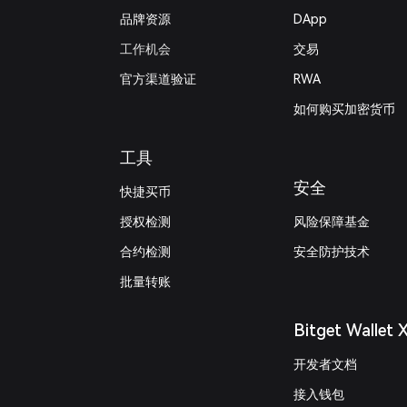
品牌资源
DApp
工作机会
交易
官方渠道验证
RWA
如何购买加密货币
工具
安全
快捷买币
授权检测
风险保障基金
合约检测
安全防护技术
批量转账
Bitget Wallet 
开发者文档
接入钱包