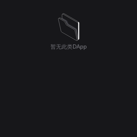
暂无此类DApp