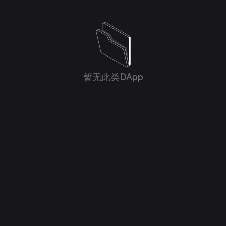
暂无此类DApp