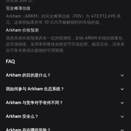
排名第 306 位。
完全摊薄估值
Arkham（ARKM）的完全摊薄估值（FDV）为 473,912,695 美
元。这表明如果所有 10 亿代币被解锁时的市场价值。
Arkham 价格预测
虽然具体价格预测具有一定的猜测性，影响 ARKM 价格的因素包
括市场情绪、采用率和整体加密货币市场趋势。截至目前，没有来
自可靠专家或出版物的可用预测。
FAQ
Arkham 的目的是什么？
我如何参与 Arkham 生态系统？
Arkham 与竞争对手有何不同？
Arkham 安全么？
Arkham 存在哪些风险？