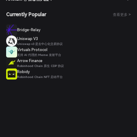
Currently Popular
查看更多 >
Bridge-Relay
Uniswap V3
Uniswap v3 是去中心化交易协议
Virtuals Protocol
支持 AI 代理的 Meme 发射平台
Arrow Finance
Robinhood Chain 原生 CDP 协议
Robidy
Robinhood Chain NFT 启动平台