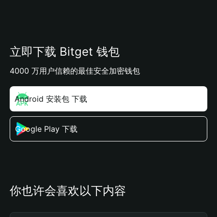
立即下载 Bitget 钱包
4000 万用户信赖的最佳安全加密钱包
Android 安装包 下载
Google Play 下载
你也许会喜欢以下内容