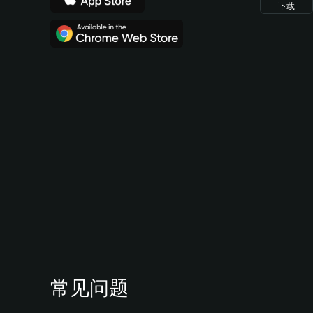
下载
常见问题