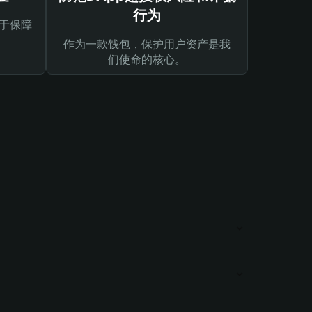
行为
于保障
作为一款钱包，保护用户资产是我
们使命的核心。