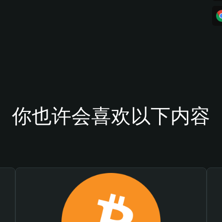
你也许会喜欢以下内容