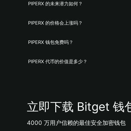
PIPERX 的未来潜力如何？
PIPERX 的价格会上涨吗？
PIPERX 钱包免费吗？
PIPERX 代币的价值是多少？
立即下载 Bitget 钱
4000 万用户信赖的最佳安全加密钱包