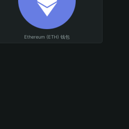
Ethereum (ETH) 钱包