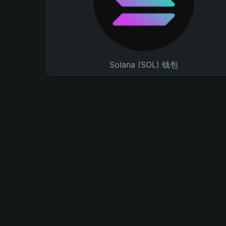
Solana (SOL) 钱包