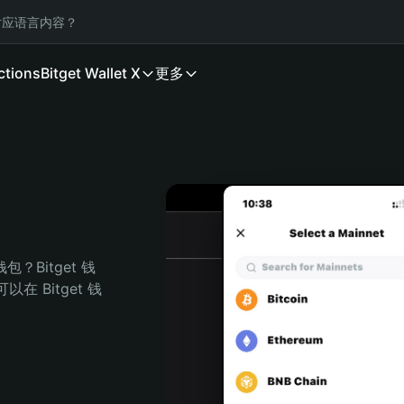
应语言内容？
ctions
Bitget Wallet X
更多
？Bitget 钱
 Bitget 钱