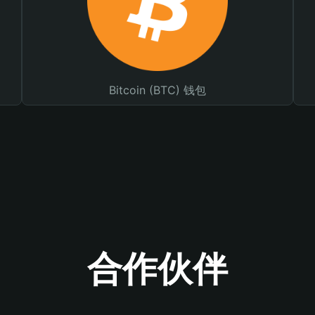
Bitcoin (BTC) 钱包
合作伙伴