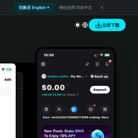
切换至 English
继续使用 简体中文
立即下载