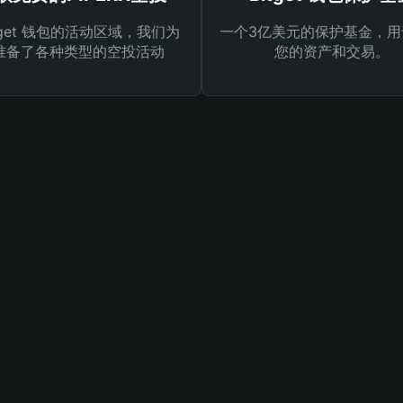
tget 钱包的活动区域，我们为
一个3亿美元的保护基金，用
准备了各种类型的空投活动
您的资产和交易。