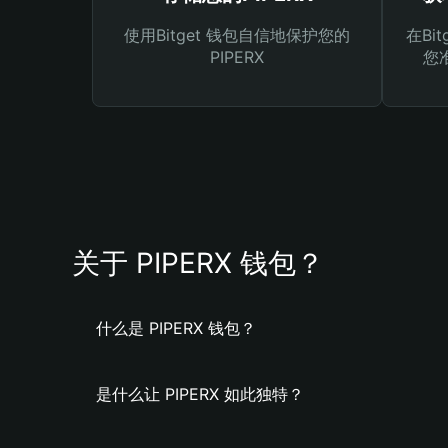
使用Bitget 钱包自信地保护您的
在Bi
PIPERX
您
关于 PIPERX 钱包？
什么是 PIPERX 钱包？
是什么让 PIPERX 如此独特？