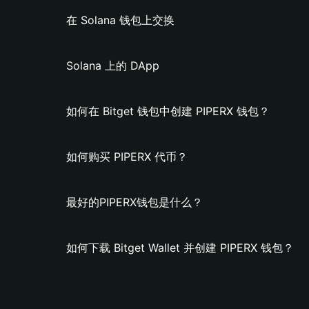
在 Solana 钱包上交换
Solana 上的 DApp
如何在 Bitget 钱包中创建 PIPERX 钱包？
如何购买 PIPERX 代币？
最好的PIPERX钱包是什么？
如何下载 Bitget Wallet 并创建 PIPERX 钱包？