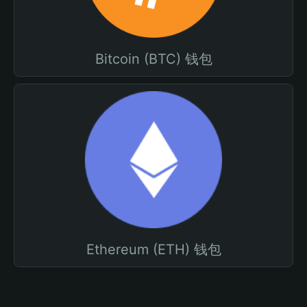
Bitcoin (BTC) 钱包
Ethereum (ETH) 钱包