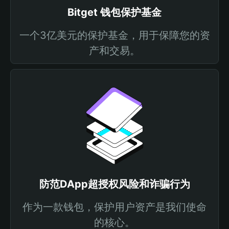
Bitget 钱包保护基金
一个3亿美元的保护基金，用于保障您的资
产和交易。
防范DApp超授权风险和诈骗行为
作为一款钱包，保护用户资产是我们使命
的核心。