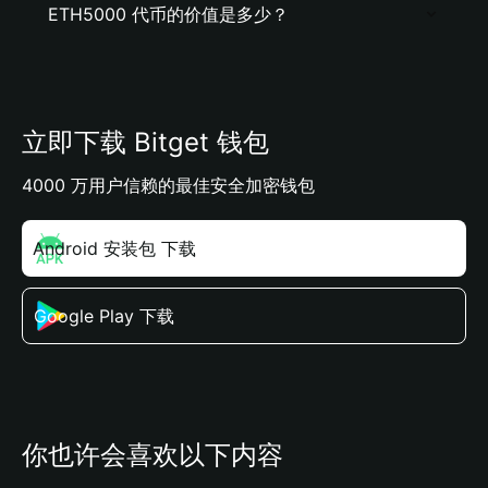
ETH5000 代币的价值是多少？
立即下载 Bitget 钱包
4000 万用户信赖的最佳安全加密钱包
Android 安装包 下载
Google Play 下载
你也许会喜欢以下内容