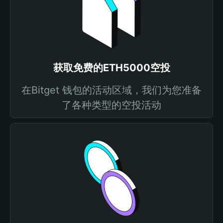
获取免费的ETH5000空投
在Bitget 钱包的活动区域，我们为您准备
了各种类型的空投活动