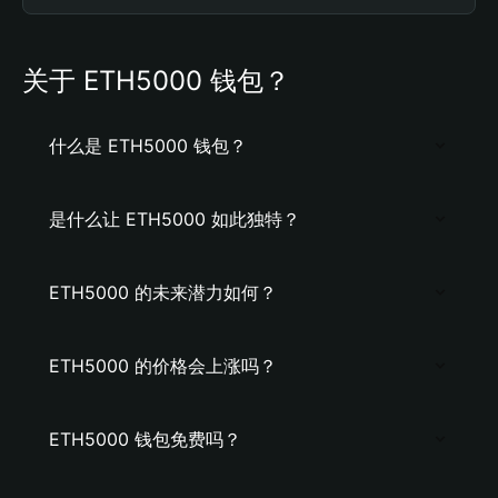
关于 ETH5000 钱包？
什么是 ETH5000 钱包？
是什么让 ETH5000 如此独特？
ETH5000 的未来潜力如何？
ETH5000 的价格会上涨吗？
ETH5000 钱包免费吗？