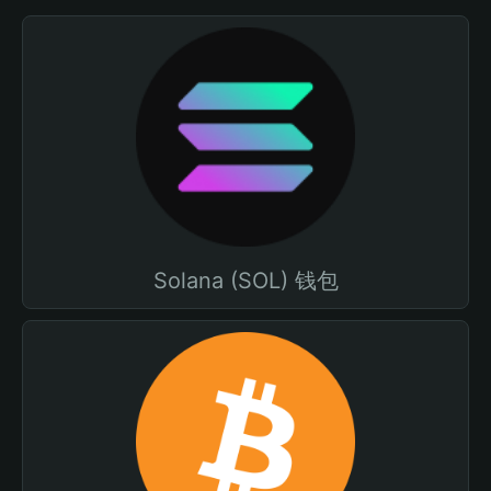
Solana (SOL) 钱包