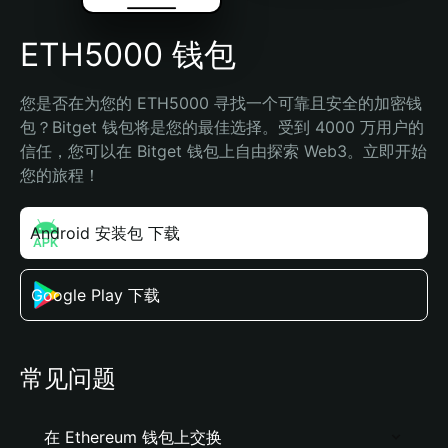
ETH5000 钱包
您是否在为您的 ETH5000 寻找一个可靠且安全的加密钱
包？Bitget 钱包将是您的最佳选择。受到 4000 万用户的
信任，您可以在 Bitget 钱包上自由探索 Web3。立即开始
您的旅程！
Android 安装包 下载
Google Play 下载
常见问题
在 Ethereum 钱包上交换