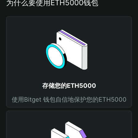
为什么要使用ETH5000钱包
存储您的ETH5000
使用Bitget 钱包自信地保护您的ETH5000