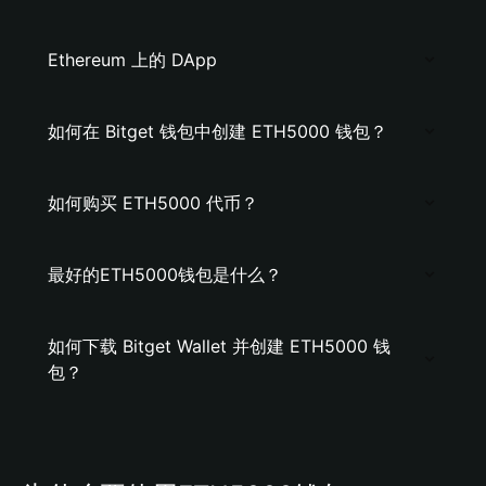
Ethereum 上的 DApp
如何在 Bitget 钱包中创建 ETH5000 钱包？
如何购买 ETH5000 代币？
最好的ETH5000钱包是什么？
如何下载 Bitget Wallet 并创建 ETH5000 钱
包？