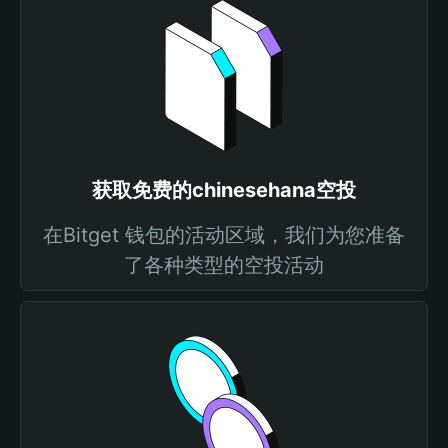
获取免费的chinesehana空投
在Bitget 钱包的活动区域，我们为您准备
了各种类型的空投活动