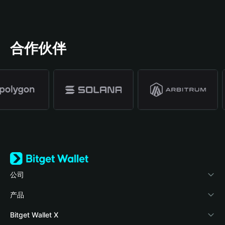
合作伙伴
公司
关于 Bitget Wallet
产品
博客
加密卡
Bitget Wallet X