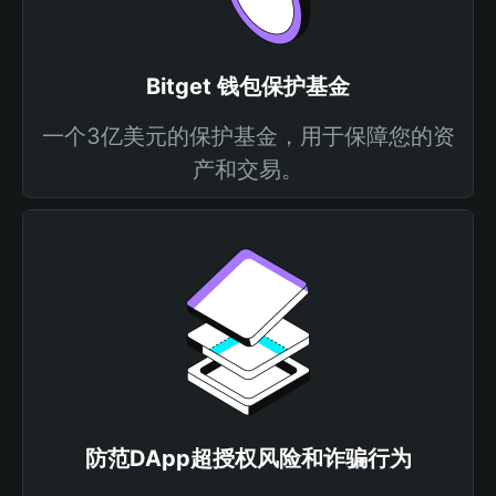
Bitget 钱包保护基金
一个3亿美元的保护基金，用于保障您的资
产和交易。
防范DApp超授权风险和诈骗行为