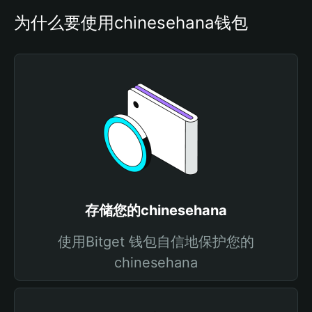
为什么要使用chinesehana钱包
存储您的chinesehana
使用Bitget 钱包自信地保护您的
chinesehana