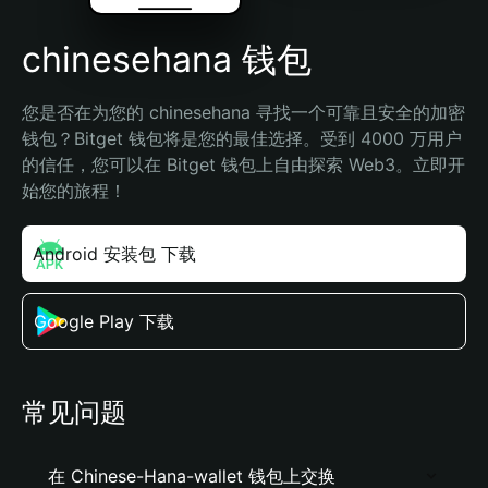
chinesehana 钱包
您是否在为您的 chinesehana 寻找一个可靠且安全的加密
钱包？Bitget 钱包将是您的最佳选择。受到 4000 万用户
的信任，您可以在 Bitget 钱包上自由探索 Web3。立即开
始您的旅程！
Android 安装包 下载
Google Play 下载
常见问题
在 Chinese-Hana-wallet 钱包上交换