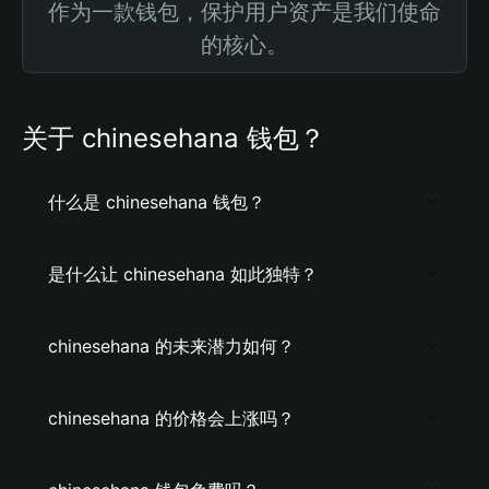
作为一款钱包，保护用户资产是我们使命
的核心。
关于 chinesehana 钱包？
什么是 chinesehana 钱包？
是什么让 chinesehana 如此独特？
chinesehana 的未来潜力如何？
chinesehana 的价格会上涨吗？