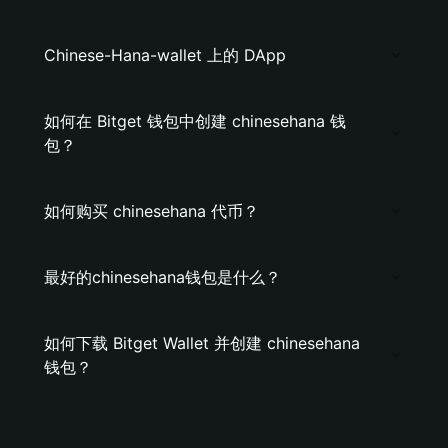
Chinese-Hana-wallet 上的 DApp
如何在 Bitget 钱包中创建 chinesehana 钱
包？
如何购买 chinesehana 代币？
最好的chinesehana钱包是什么？
如何下载 Bitget Wallet 并创建 chinesehana
钱包？