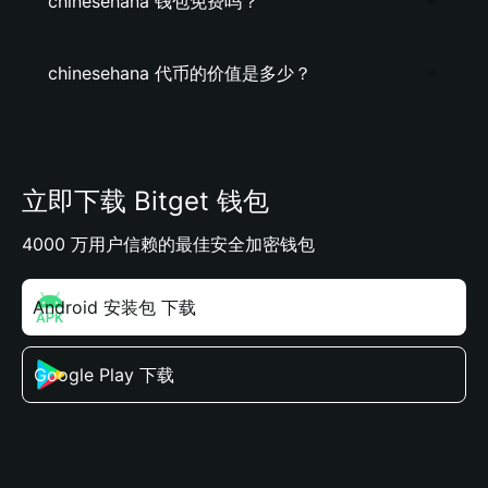
chinesehana 钱包免费吗？
chinesehana 代币的价值是多少？
立即下载 Bitget 钱包
4000 万用户信赖的最佳安全加密钱包
Android 安装包 下载
Google Play 下载