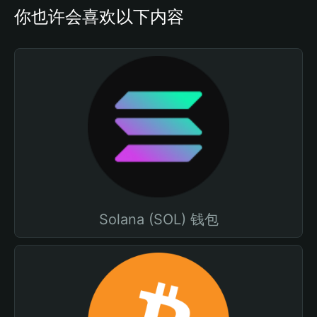
你也许会喜欢以下内容
Solana (SOL) 钱包