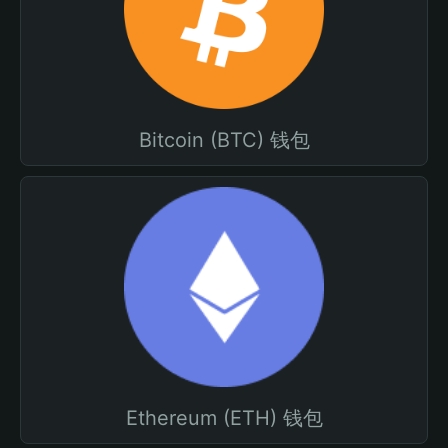
Bitcoin (BTC) 钱包
Ethereum (ETH) 钱包