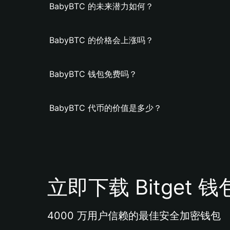
BabyBTC 的未来潜力如何？
BabyBTC 的价格会上涨吗？
BabyBTC 钱包免费吗？
BabyBTC 代币的价值是多少？
立即下载 Bitget 钱
4000 万用户信赖的最佳安全加密钱包