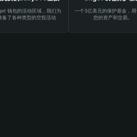
tget 钱包的活动区域，我们为
一个3亿美元的保护基金，用
准备了各种类型的空投活动
您的资产和交易。