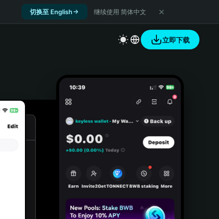
切换至 English
继续使用 简体中文
立即下载