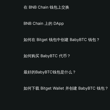
在 BNB Chain 钱包上交换
BNB Chain 上的 DApp
如何在 Bitget 钱包中创建 BabyBTC 钱包？
如何购买 BabyBTC 代币？
最好的BabyBTC钱包是什么？
如何下载 Bitget Wallet 并创建 BabyBTC 钱包？