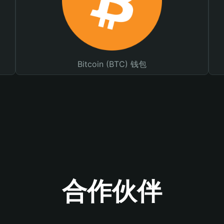
Bitcoin (BTC) 钱包
合作伙伴