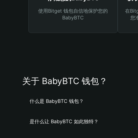
使用Bitget 钱包自信地保护您的
在Bi
BabyBTC
您
关于 BabyBTC 钱包？
什么是 BabyBTC 钱包？
是什么让 BabyBTC 如此独特？