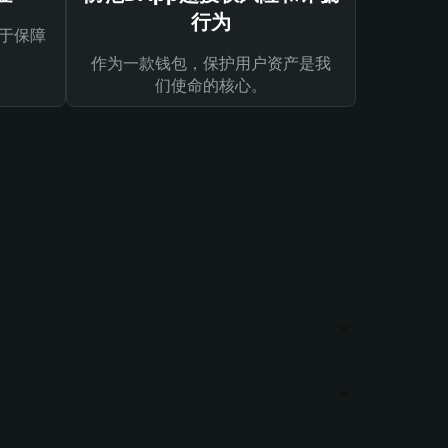
行为
于保障
作为一款钱包，保护用户资产是我
们使命的核心。