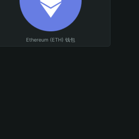
Ethereum (ETH) 钱包