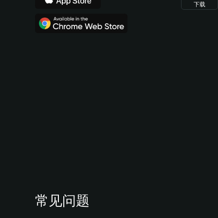
下载
常见问题