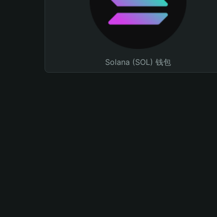
Solana (SOL) 钱包