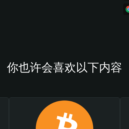
你也许会喜欢以下内容