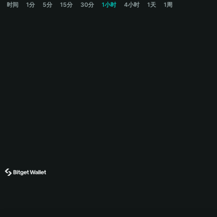
时间
1分
5分
15分
30分
1小时
4小时
1天
1周