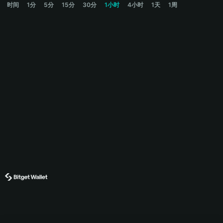
时间
1分
5分
15分
30分
1小时
4小时
1天
1周