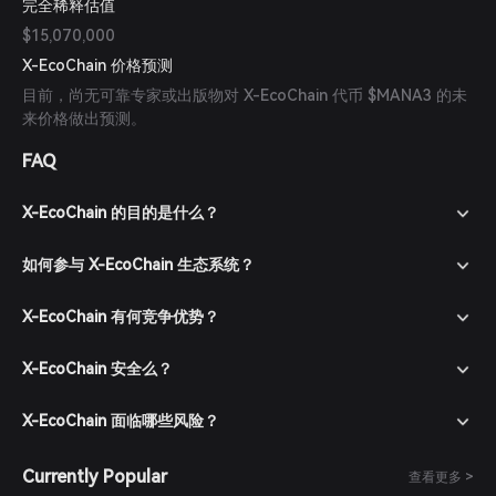
完全稀释估值
$15,070,000
X-EcoChain 价格预测
目前，尚无可靠专家或出版物对 X-EcoChain 代币 $MANA3 的未
来价格做出预测。
FAQ
X-EcoChain 的目的是什么？
如何参与 X-EcoChain 生态系统？
X-EcoChain 有何竞争优势？
X-EcoChain 安全么？
X-EcoChain 面临哪些风险？
Currently Popular
查看更多 >