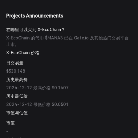
Projects Announcements
在哪里可以买到 X-EcoChain？
X-EcoChain 的代币 $MANA3 已在 Gate.io 及其他热门交易平台
上市。
X-EcoChain 价格
日交易量
$530,148
历史最高价
2024-12-12 最高价格 $0.1407
历史最低价
2024-12-12 最低价格 $0.0501
市值与估值
市值
-