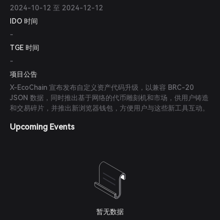
2024-10-12 至 2024-12-12
IDO 时间
-
TGE 时间
-
项目公告
X-EcoChain 宣布发布自定义资产代码升级，以兼容 BRC-20
JSON 数据，同时推出基于网络的代币雕刻机和市场，供用户铸造
和交易碎片，并推出新浏览器钱包，方便用户与这些新工具互动。
Upcoming Events
暂无数据