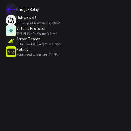
Bridge-Relay
Uniswap V3
Uniswap v3 是去中心化交易协议
Virtuals Protocol
支持 AI 代理的 Meme 发射平台
Arrow Finance
Robinhood Chain 原生 CDP 协议
Robidy
Robinhood Chain NFT 启动平台