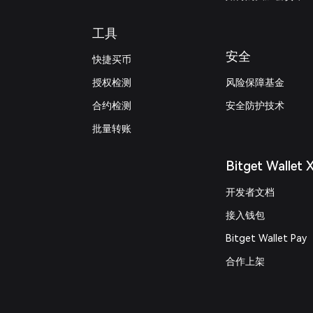
工具
安全
快捷买币
授权检测
风险保障基金
合约检测
安全防护技术
批量转账
Bitget Wallet 
开发者文档
接入钱包
Bitget Wallet Pay
合作上架