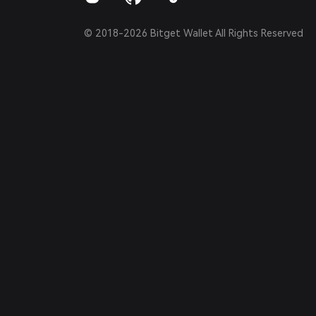
© 2018-2026 Bitget Wallet All Rights Reserved