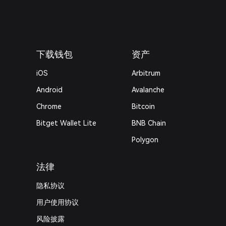
下载钱包
资产
iOS
Arbitrum
Android
Avalanche
Chrome
Bitcoin
Bitget Wallet Lite
BNB Chain
Polygon
法律
隐私协议
用户使用协议
风险披露