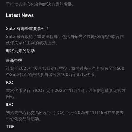
于推动去中心化金融解决方案的发展。
Latest News
Satz 有哪些重要事件？
Satz 最近取得了重要里程碑，包括与领先区块链公司的战略合作
伙伴关系和主网的成功上线。
即将到来的活动
最新空投
计划于2025年10月15日进行空投，将向过去三个月持有至少500
个Satz代币的合格参与者分发100万个Satz代币。
ICO
首次代币发行（ICO）定于2025年11月1日，详细信息请参见官方
网站。
IDO
初始去中心化交易所发行（IDO）将于2025年11月15日在主要去
中心化交易所启动。
TGE