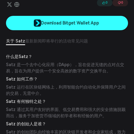
0
0
Download Bitget Wallet App
关于 Satz
最新新闻
即将举行的活动
常见问题
什么是Satz？
Satz 是一个去中心化应用（DApp），旨在促进无缝的点对点交
易，旨在为用户提供一个安全高效的数字资产交换平台。
Satz 如何工作？
Satz 运行在区块链网络上，利用智能合约自动化并保障用户之间
的交易，无需中介。
Satz 有何独特之处？
Satz 通过其用户友好的界面、低交易费用和强大的安全措施脱颖
而出，服务于加密货币领域的初学者和有经验的用户。
Satz 的创始人是谁？
Satz 的创始团队由经验丰富的区块链开发者和企业家组成，致力