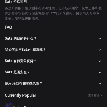
Satz 价格预测
虽然具体的价格预测带有猜测性质，但市场采用率、技术进步和整
体加密市场趋势等因素将影响Satz的未来价格。目前尚无可靠专
家或出版物提供的预测。
FAQ
Satz 的目的是什么？
我如何参与Satz生态系统？
Satz 有何竞争优势？
Satz 是否安全？
使用Satz存在哪些风险？
Currently Popular
查看更多 >