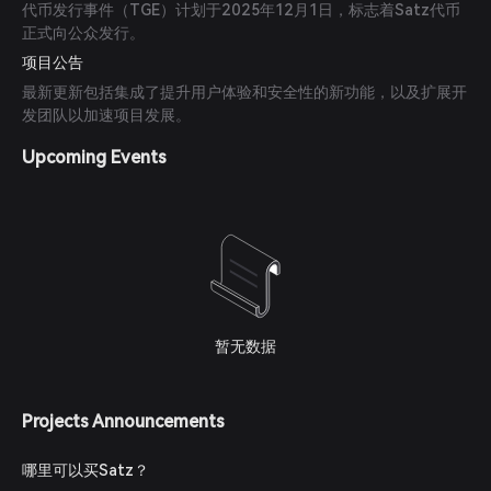
代币发行事件（TGE）计划于2025年12月1日，标志着Satz代币
正式向公众发行。
项目公告
最新更新包括集成了提升用户体验和安全性的新功能，以及扩展开
发团队以加速项目发展。
Upcoming Events
暂无数据
Projects Announcements
哪里可以买Satz？