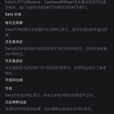
Satz代币可在Binance、Coinbase和Bitget等主要加密货币交易
所购买，热门交易对包括SATZ/USDT和SATZ/BTC。
Satz 价格
每日交易量
Satz代币的每日交易量约为1000万美元，显示出强劲的市场活跃
度。
历史最高价
Satz的历史最高价为2025年8月15日的5.00美元，目前交易价格
为4.50美元。
历史最低价
历史最低价为2025年1月10日的0.50美元，自那时起经历了显著
增长。
市值和估值
市值
Satz的市值为5亿美元，排名位列前100的加密货币之中。
完全稀释估值
考虑到代币的总供应量，完全稀释估值预估为10亿美元。