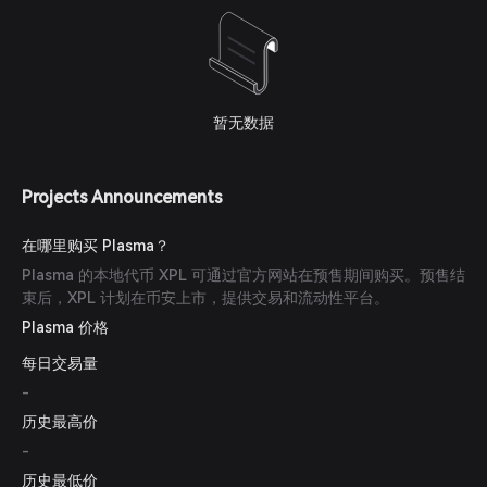
暂无数据
Projects Announcements
在哪里购买 Plasma？
Plasma 的本地代币 XPL 可通过官方网站在预售期间购买。预售结
束后，XPL 计划在币安上市，提供交易和流动性平台。
Plasma 价格
每日交易量
-
历史最高价
-
历史最低价