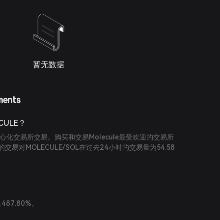
暂无数据
ments
CULE？
中心化交易所交易。购买和交易Molecule最受欢迎的交易所
的交易对MOLECULE/SOL在过去24小时的交易量为54.58
487.80%。