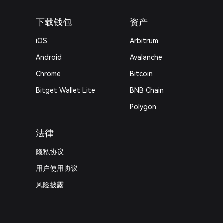
下载钱包
资产
iOS
Arbitrum
Android
Avalanche
Chrome
Bitcoin
Bitget Wallet Lite
BNB Chain
Polygon
法律
隐私协议
用户使用协议
风险披露