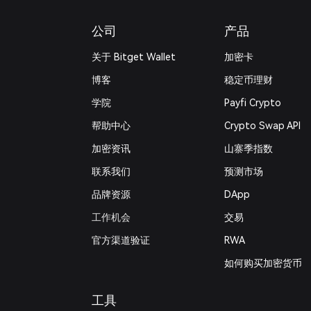
公司
产品
关于 Bitget Wallet
加密卡
博客
稳定币理财
学院
Payfi Crypto
帮助中心
Crypto Swap API
加密资讯
山寨季指数
联系我们
预测市场
品牌资源
DApp
工作机会
交易
官方渠道验证
RWA
如何购买加密货币
工具