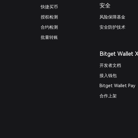
安全
快捷买币
授权检测
风险保障基金
合约检测
安全防护技术
批量转账
Bitget Wallet 
开发者文档
接入钱包
Bitget Wallet Pay
合作上架