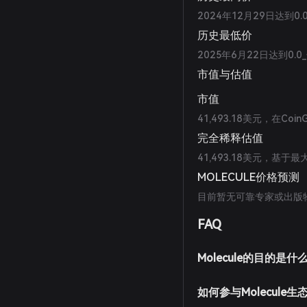
2024年12月29日达到0.
历史最低价
2025年6月22日达到0.0
市值与估值
市值
41,493.18美元，在Coi
完全稀释估值
41,493.18美元，基于
MOLECULE价格预测
目前暂无可靠专家或出版物
FAQ
Molecule的目的是什
如何参与Molecule