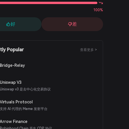
100%
好
差
tly Popular
查看更多 >
Bridge-Relay
Uniswap V3
Uniswap v3 是去中心化交易协议
Virtuals Protocol
支持 AI 代理的 Meme 发射平台
Arrow Finance
Robinhood Chain 原生 CDP 协议