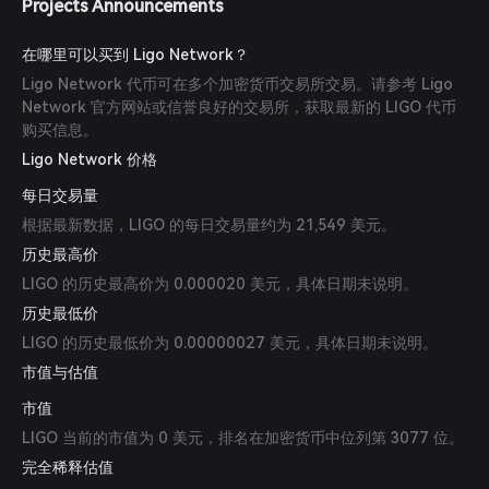
Projects Announcements
在哪里可以买到 Ligo Network？
Ligo Network 代币可在多个加密货币交易所交易。请参考 Ligo
Network 官方网站或信誉良好的交易所，获取最新的 LIGO 代币
购买信息。
Ligo Network 价格
每日交易量
根据最新数据，LIGO 的每日交易量约为 21,549 美元。
历史最高价
LIGO 的历史最高价为 0.000020 美元，具体日期未说明。
历史最低价
LIGO 的历史最低价为 0.00000027 美元，具体日期未说明。
市值与估值
市值
LIGO 当前的市值为 0 美元，排名在加密货币中位列第 3077 位。
完全稀释估值