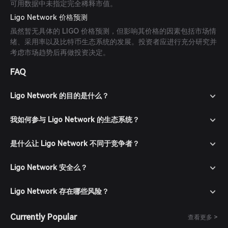
可用数据中未指定完全稀释市值。
Ligo Network 价格预测
虽然暂无具体的 LIGO 价格预测，但影响其价格的因素包括市场情
绪、采用率以及比特币生态系统的发展。投资者应进行充分研究并
考虑市场趋势后再做投资决定。
FAQ
Ligo Network 的目的是什么？
我如何参与 Ligo Network 的生态系统？
是什么让 Ligo Network 不同于竞争者？
Ligo Network 安全么？
Ligo Network 存在哪些风险？
Currently Popular
查看更多 >