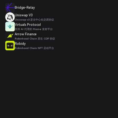
Bridge-Relay
Uniswap V3
Uniswap v3 是去中心化交易协议
Virtuals Protocol
支持 AI 代理的 Meme 发射平台
Arrow Finance
Robinhood Chain 原生 CDP 协议
Robidy
Robinhood Chain NFT 启动平台