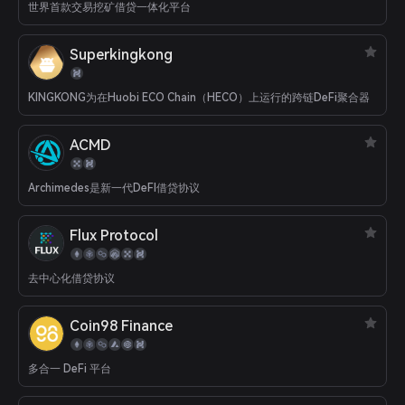
世界首款交易挖矿借贷一体化平台
Superkingkong
KINGKONG为在Huobi ECO Chain（HECO）上运行的跨链DeFi聚合器
ACMD
Archimedes是新一代DeFI借贷协议
Flux Protocol
去中心化借贷协议
Coin98 Finance
多合一 DeFi 平台