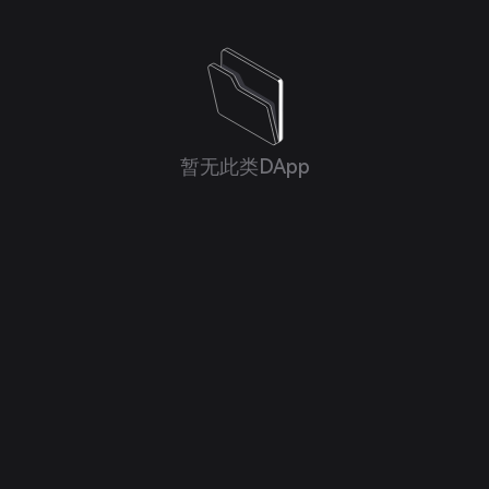
暂无此类DApp