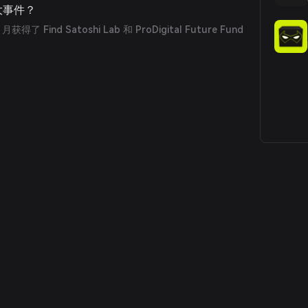
重大事件？
 月获得了 Find Satoshi Lab 和 ProDigital Future Fund