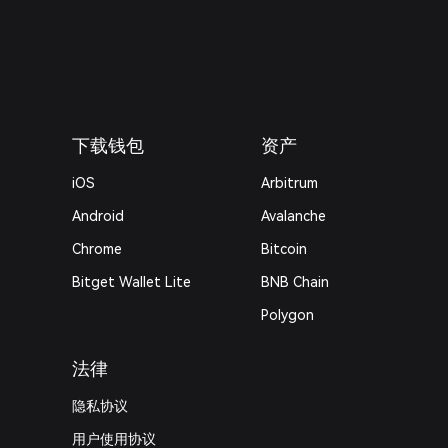
下载钱包
资产
iOS
Arbitrum
Android
Avalanche
Chrome
Bitcoin
Bitget Wallet Lite
BNB Chain
Polygon
法律
隐私协议
用户使用协议