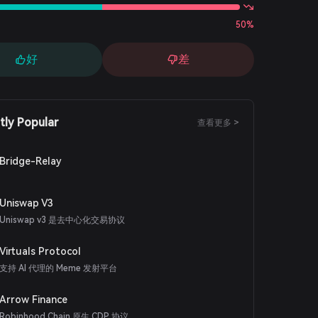
50%
好
差
tly Popular
查看更多 >
Bridge-Relay
Uniswap V3
Uniswap v3 是去中心化交易协议
Virtuals Protocol
支持 AI 代理的 Meme 发射平台
Arrow Finance
Robinhood Chain 原生 CDP 协议