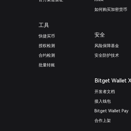
如何购买加密货币
工具
安全
快捷买币
授权检测
风险保障基金
合约检测
安全防护技术
批量转账
Bitget Wallet 
开发者文档
接入钱包
Bitget Wallet Pay
合作上架