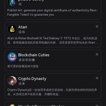
Publish Art, generate your digital certificate of authenticity (Non-
Fungible Token) to guarantee you
Atari
Atari 由 Nolan Bushnell 和 Ted Dabney 于 1972 年创立，成为街机游
戏、家用视频游戏机和家用电脑的先驱。 深受喜爱和世界知名的 Atari 游
戏，包括 Pong¬Æ、Asteroids¬Æ、Missile Command¬Æ 和许多其
他游戏，帮助定义了游戏行业。
Blockchain Cuties
最可爱的收藏游戏与冒险
Crypto Dynasty
Crypto Dynasty是一款放置养成类交易游戏，玩家利用休闲时间挂机养
成，从游戏交易中收获乐趣，并赚取收益。