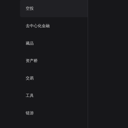
空投
去中心化金融
藏品
资产桥
交易
工具
链游