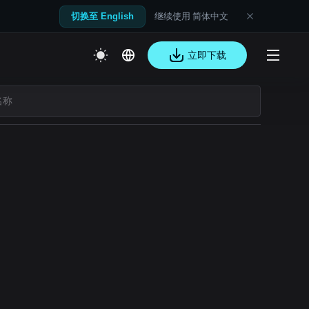
继续使用 简体中文
切换至 English
立即下载