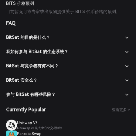
BITS 价格预测
目前暂无可靠专家或出版物提供关于 BITS 代币价格的预测。
FAQ
BitSat 的目的是什么？
我如何参与 BitSat 的生态系统？
BitSat 与竞争者有何不同？
BitSat 安全么？
参与 BitSat 有哪些风险？
Currently Popular
查看更多 >
Uniswap V3
Uniswap v3 是去中心化交易协议
PancakeSwap