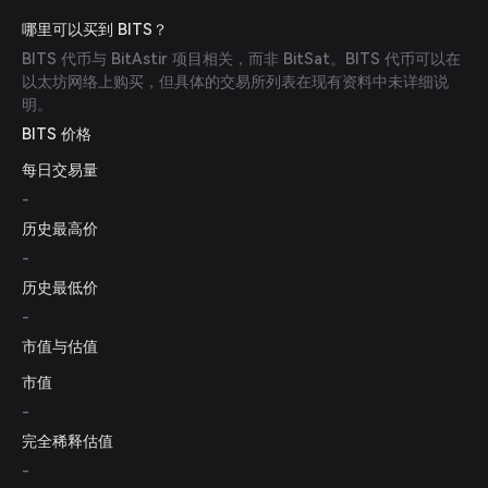
哪里可以买到 BITS？
BITS 代币与 BitAstir 项目相关，而非 BitSat。BITS 代币可以在
以太坊网络上购买，但具体的交易所列表在现有资料中未详细说
明。
BITS 价格
每日交易量
-
历史最高价
-
历史最低价
-
市值与估值
市值
-
完全稀释估值
-