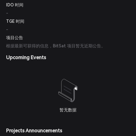
IDO 时间
-
TGE 时间
-
项目公告
根据最新可获得的信息，BitSat 项目暂无近期公告。
Upcoming Events
暂无数据
Projects Announcements