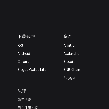
下载钱包
资产
iOS
Arbitrum
Android
Avalanche
Chrome
Bitcoin
Bitget Wallet Lite
BNB Chain
Polygon
法律
隐私协议
用户使用协议