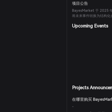
项目公告
BayesMarket 于 2
将未来事件转换为结构化
Upcoming Events
Projects Announce
在哪里购买 BayesMar
-