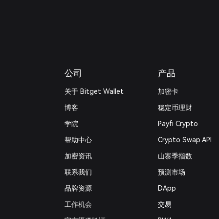
公司
产品
关于 Bitget Wallet
加密卡
博客
稳定币理财
学院
Payfi Crypto
帮助中心
Crypto Swap API
加密资讯
山寨季指数
联系我们
预测市场
品牌资源
DApp
工作机会
交易