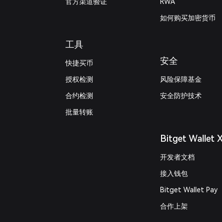
官方渠道验证
RWA
如何购买加密货币
工具
安全
快捷买币
授权检测
风险保障基金
合约检测
安全防护技术
批量转账
Bitget Wallet 
开发者文档
接入钱包
Bitget Wallet Pay
合作上架