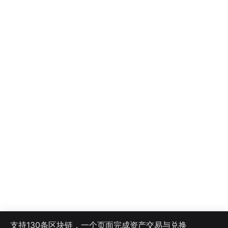
支持130条区块链，一个页面完成资产交易与兑换