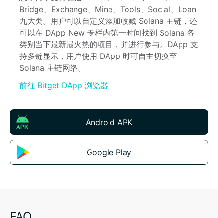
Bridge、Exchange、Mine、Tools、Social、Loan 
九大类。用户可以自定义添加收藏 Solana 主链，还
可以在 DApp New 专栏内第一时间找到 Solana 各
类别当下最新最火热的项目，并进行参与。DApp 支
持多链显示，用户使用 DApp 时可自主切换至 
Solana 主链网络。
前往 Bitget DApp 浏览器
Android APK
Google Play
FAQ