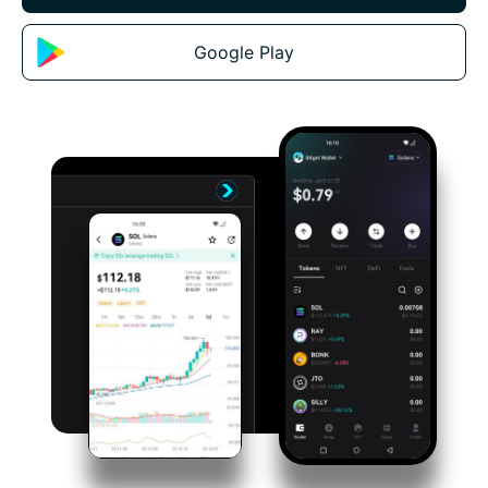
Google Play