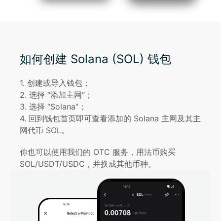
如何创建 Solana (SOL) 钱包
1
. 
创建或导入钱包；
2
. 
选择 “添加主网”；
3
. 
选择 “Solana”；
4
. 
回到钱包首页即可查看添加的 Solana 主网及其主
网代币 SOL。
你也可以使用我们的 OTC 服务，用法币购买
SOL/USDT/USDC，并换成其他币种。