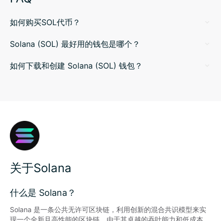
如何购买SOL代币？
Solana (SOL) 最好用的钱包是哪个？
如何下载和创建 Solana (SOL) 钱包？
关于Solana
什么是 Solana？
Solana 是一条公共无许可区块链，利用创新的混合共识模型来实
现一个全新且高性能的区块链。由于其卓越的吞吐能力和低成本，