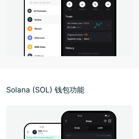
Solana (SOL) 钱包功能