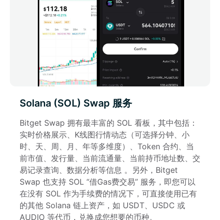
Solana (SOL) Swap 服务
Bitget Swap 拥有最丰富的 SOL 看板，其中包括：
实时价格展示、K线图行情动态（可选择分钟、小
时、天、周、月、年等多维度）、Token 合约、当
前市值、发行量、当前流通量、当前持币地址数、交
易记录查询、数据分析等信息 。另外，Bitget 
Swap 也支持 SOL “借Gas费交易” 服务，即您可以
在没有 SOL 作为手续费的情况下，可直接使用已有
的其他 Solana 链上资产，如 USDT、USDC 或 
AUDIO 等代币，兑换成您想要的币种。