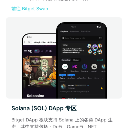
前往 Bitget Swap
Solana (SOL) DApp 专区
Bitget DApp 板块支持 Solana 上的各类 DApp 生
态，其中支持包括：DeFi、GameFi、NFT、